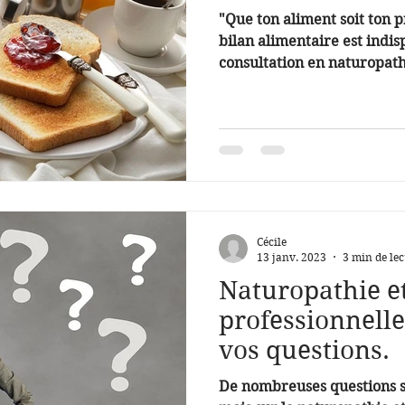
"Que ton aliment soit ton
bilan alimentaire est indis
consultation en naturopathie
Cécile
13 janv. 2023
3 min de lec
Naturopathie e
professionnelle
vos questions.
De nombreuses questions s