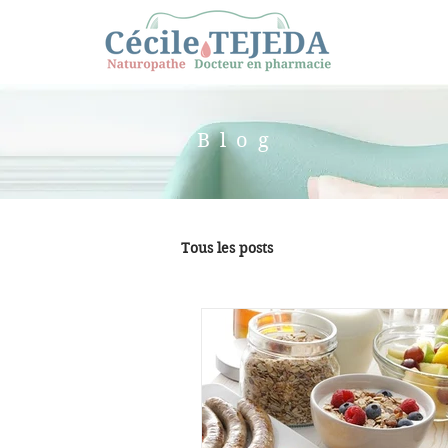
Blog
Tous les posts