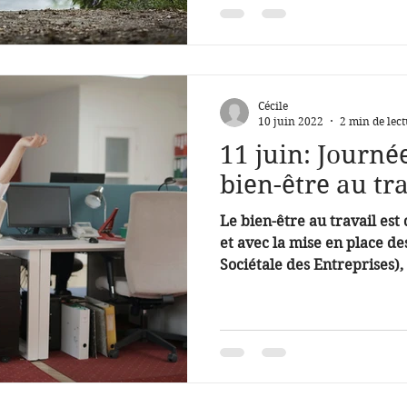
Cécile
10 juin 2022
2 min de lec
11 juin: Journ
bien-être au tr
Le bien-être au travail est 
et avec la mise en place de
Sociétale des Entreprises), 