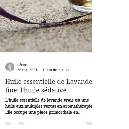
Cécile
28 mai 2021
1 min de lecture
Huile essentielle de Lavande