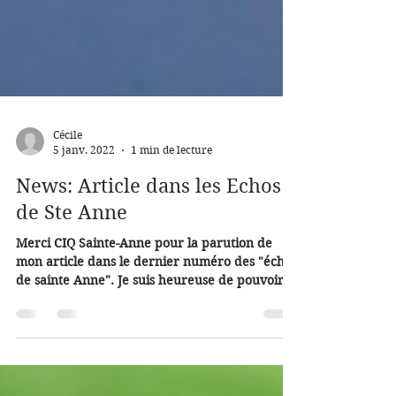
Cécile
5 janv. 2022
1 min de lecture
News: Article dans les Echos
de Ste Anne
Merci CIQ Sainte-Anne pour la parution de
mon article dans le dernier numéro des "échos
de sainte Anne". Je suis heureuse de pouvoir...