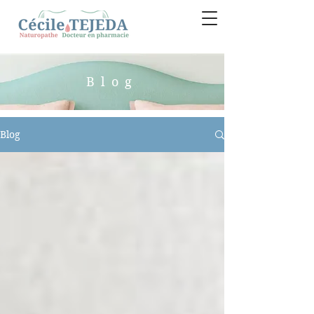
Blog
Blog