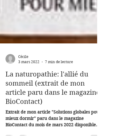
Cécile
3 mars 2022
7 min de lecture
La naturopathie: l'allié du
sommeil (extrait de mon
article paru dans le magazine
BioContact)
Extrait de mon article "Solutions globales pour
mieux dormir" paru dans le magazine