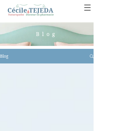
Blog
Blog