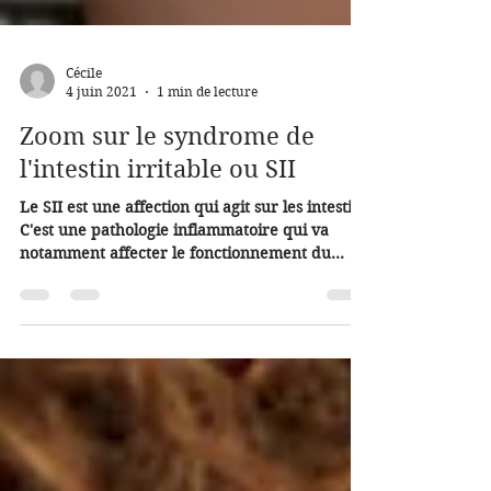
Cécile
4 juin 2021
1 min de lecture
Zoom sur le syndrome de
l'intestin irritable ou SII
Le SII est une affection qui agit sur les intestins
C'est une pathologie inflammatoire qui va
notamment affecter le fonctionnement du...