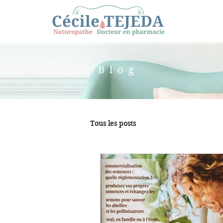
Blog
Tous les posts