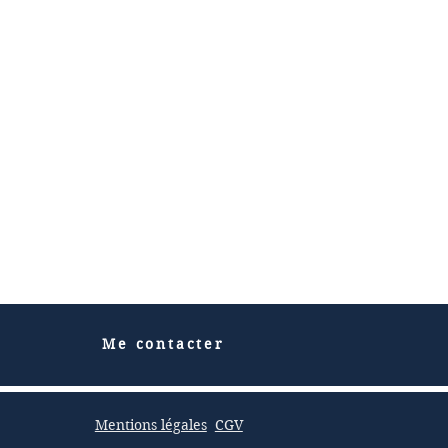
Me contacter
Mentions légales
CGV