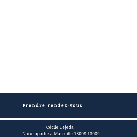
Prendre rendez-vous
Cécile Tejeda
Naturopathe à Marseille 13008 13009