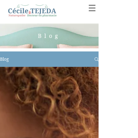
Blog
Blog