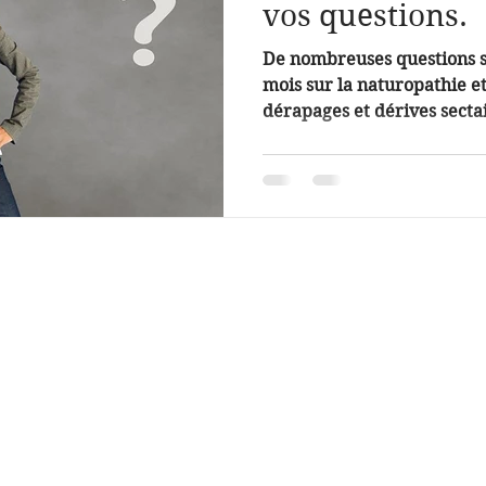
vos questions.
De nombreuses questions s
mois sur la naturopathie et
dérapages et dérives sectai