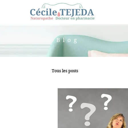
Blog
Tous les posts