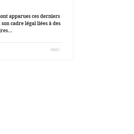
ont apparues ces derniers
 son cadre légal liées à des
res...