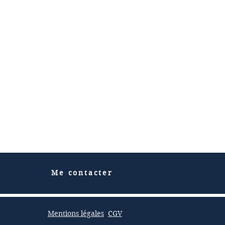
Me contacter
Mentions légales
CGV