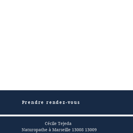
Prendre rendez-vous
Cécile Tejeda
Naturopathe à Marseille 13008 13009