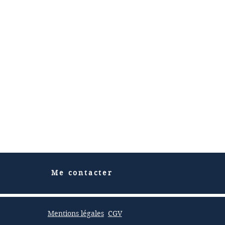
Me contacter
Mentions légales
CGV