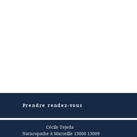
Prendre rendez-vous
Cécile Tejeda
Naturopathe à Marseille 13008 13009