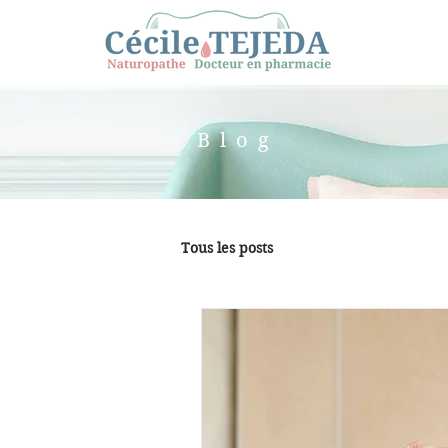
Blog
Tous les posts